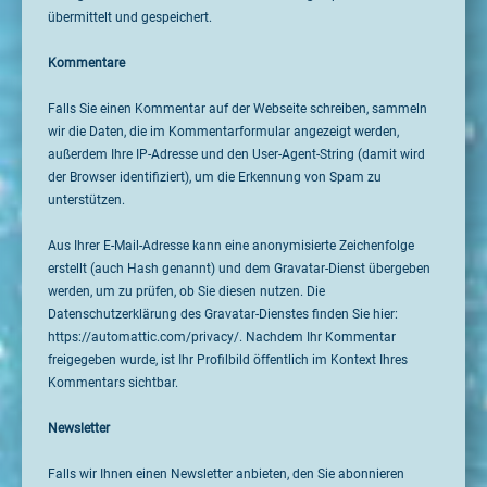
übermittelt und gespeichert.
Kommentare
Falls Sie einen Kommentar auf der Webseite schreiben, sammeln
wir die Daten, die im Kommentarformular angezeigt werden,
außerdem Ihre IP-Adresse und den User-Agent-String (damit wird
der Browser identifiziert), um die Erkennung von Spam zu
unterstützen.
Aus Ihrer E-Mail-Adresse kann eine anonymisierte Zeichenfolge
erstellt (auch Hash genannt) und dem Gravatar-Dienst übergeben
werden, um zu prüfen, ob Sie diesen nutzen. Die
Datenschutzerklärung des Gravatar-Dienstes finden Sie hier:
https://automattic.com/privacy/. Nachdem Ihr Kommentar
freigegeben wurde, ist Ihr Profilbild öffentlich im Kontext Ihres
Kommentars sichtbar.
Newsletter
Falls wir Ihnen einen Newsletter anbieten, den Sie abonnieren