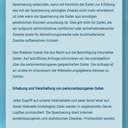
Speicherung widerrufen, wenn die Kenntnis der Daten zur Erfüllung
des mit der Speicherung verfolgten Zwecks nicht mehr erforderlich
ist oder wenn die Speicherung der Daten aus sonstigen
gesetzlichen Gründen unzulässig ist. Dies gilt nicht für Daten, die
wir aufgrund administrativer, rechtlicher oder sicherheitsrelevanter
Zwecke sowie für Abrechnungszwecke oder buchhalterische
Zwecke aufbewahren müssen.
Des Weiteren haben Sie das Recht auf die Berichtigung inkorrekter
Daten. Auf schriftliche Anfrage informieren wir Sie unentgeltlich
über die personenbezogenen gespeicherten Daten. Die Anfrage ist
an unsere im Impressum der Webseite angegebene Adresse zu
richten.
Erhebung und Verarbeitung von personenbezogenen Daten
Jeder Zugriff auf unserer Internetseite und jeder Abruf einer auf
dieser Webseite hinterlegten Datei werden in sogenannten Server
Logfiles protokolliert. Die Speicherung dient internen
systembezogenen und statistischen Zwecken. Protokolliert werden