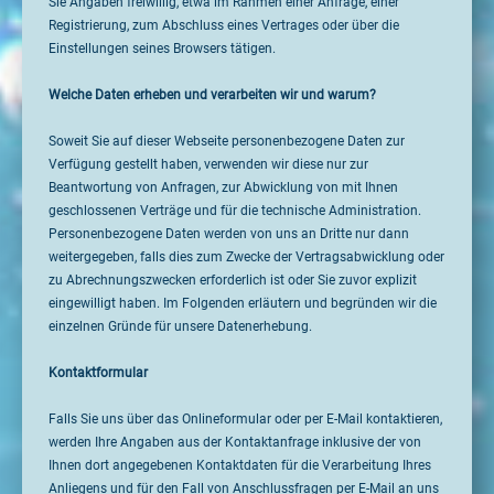
Sie Angaben freiwillig, etwa im Rahmen einer Anfrage, einer
Registrierung, zum Abschluss eines Vertrages oder über die
Einstellungen seines Browsers tätigen.
Welche Daten erheben und verarbeiten wir und warum?
Soweit Sie auf dieser Webseite personenbezogene Daten zur
Verfügung gestellt haben, verwenden wir diese nur zur
Beantwortung von Anfragen, zur Abwicklung von mit Ihnen
geschlossenen Verträge und für die technische Administration.
Personenbezogene Daten werden von uns an Dritte nur dann
weitergegeben, falls dies zum Zwecke der Vertragsabwicklung oder
zu Abrechnungszwecken erforderlich ist oder Sie zuvor explizit
eingewilligt haben. Im Folgenden erläutern und begründen wir die
einzelnen Gründe für unsere Datenerhebung.
Kontaktformular
Falls Sie uns über das Onlineformular oder per E-Mail kontaktieren,
werden Ihre Angaben aus der Kontaktanfrage inklusive der von
Ihnen dort angegebenen Kontaktdaten für die Verarbeitung Ihres
Anliegens und für den Fall von Anschlussfragen per E-Mail an uns