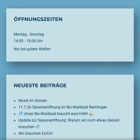
ÖFFNUNGSZEITEN
Montag - Sonntag
14:00 - 19:00 Uhr
Nur bei gutem Wetter!
NEUESTE BEITRÄGE
Musik im Grünen
11.7.26 Saisoneröffnung im Bio-Waldbad Ramlingen
Unser Bio-Waldbad braucht eure Hilfe!
Update zur Saisoneröffnung: Warum wir noch etwas Geduld
brauchen
Wir brauchen EUCH!