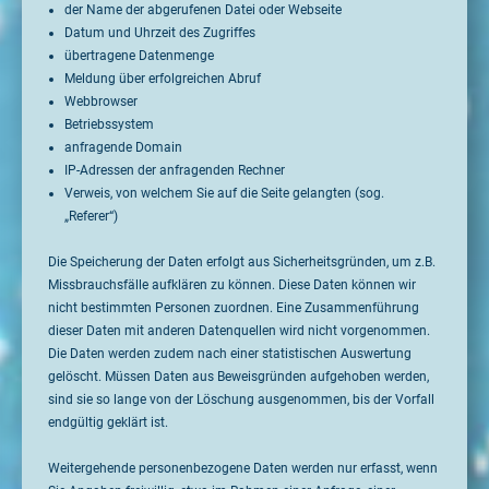
der Name der abgerufenen Datei oder Webseite
Datum und Uhrzeit des Zugriffes
übertragene Datenmenge
Meldung über erfolgreichen Abruf
Webbrowser
Betriebssystem
anfragende Domain
IP-Adressen der anfragenden Rechner
Verweis, von welchem Sie auf die Seite gelangten (sog.
„Referer“)
Die Speicherung der Daten erfolgt aus Sicherheitsgründen, um z.B.
Missbrauchsfälle aufklären zu können. Diese Daten können wir
nicht bestimmten Personen zuordnen. Eine Zusammenführung
dieser Daten mit anderen Datenquellen wird nicht vorgenommen.
Die Daten werden zudem nach einer statistischen Auswertung
gelöscht. Müssen Daten aus Beweisgründen aufgehoben werden,
sind sie so lange von der Löschung ausgenommen, bis der Vorfall
endgültig geklärt ist.
Weitergehende personenbezogene Daten werden nur erfasst, wenn