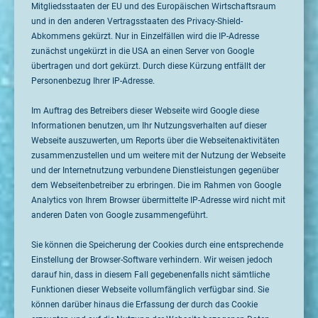
Mitgliedsstaaten der EU und des Europäischen Wirtschaftsraum
und in den anderen Vertragsstaaten des Privacy-Shield-
Abkommens gekürzt. Nur in Einzelfällen wird die IP-Adresse
zunächst ungekürzt in die USA an einen Server von Google
übertragen und dort gekürzt. Durch diese Kürzung entfällt der
Personenbezug Ihrer IP-Adresse.
Im Auftrag des Betreibers dieser Webseite wird Google diese
Informationen benutzen, um Ihr Nutzungsverhalten auf dieser
Webseite auszuwerten, um Reports über die Webseitenaktivitäten
zusammenzustellen und um weitere mit der Nutzung der Webseite
und der Internetnutzung verbundene Dienstleistungen gegenüber
dem Webseitenbetreiber zu erbringen. Die im Rahmen von Google
Analytics von Ihrem Browser übermittelte IP-Adresse wird nicht mit
anderen Daten von Google zusammengeführt.
Sie können die Speicherung der Cookies durch eine entsprechende
Einstellung der Browser-Software verhindern. Wir weisen jedoch
darauf hin, dass in diesem Fall gegebenenfalls nicht sämtliche
Funktionen dieser Webseite vollumfänglich verfügbar sind. Sie
können darüber hinaus die Erfassung der durch das Cookie