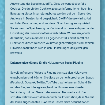
Auswertung der Besucherzugriffe. Diese verwendet ebenfalls
Cookies. Die durch den Cookie erzeugten Informationen über Ihre
Benutzung dieses Internetangebotes werden auf dem Server des
Anbieters in Deutschland gespeichert. Die IP-Adresse wird sofort
nach der Verarbeitung und vor deren Speicherung anonymisiert.
Sie können die Speicherung der Cookies durch eine entsprechende
Einstellung der Browser-Software verhindern. Wir weisen jedoch
darauf hin, dass in diesem Fall gegebenenfalls nicht sämtliche
Funktionen dieser Webseite vollumfänglich verfügbar sind. Weitere
Hinweise dazu finden sich in den Einstellungen des jeweiligen
Browsers.
Datenschutzerklärung für die Nutzung von Social Plugins
Soweit auf unserer Webseite Plugins von sozialen Netzwerken
eingebunden sind, können Sie diese an den entsprechenden Logos
(Facebook, Google+, Twitter, YouTube usw.) erkennen. Sobald Sie
mit den Plugins interagieren, baut der Browser eine direkte
Verbindung mit den Servern der sozialen Netzwerke auf. Die
sozialen Netzwerke erhalten dadurch die Information, dass Sie mit
der Ihnen zugeordneten IP-Adresse unsere Seite besucht haben.