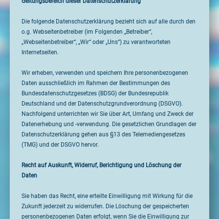
Geltungsbereich dieser Datenschutzerklärung
Die folgende Datenschutzerklärung bezieht sich auf alle durch den
o.g. Webseitenbetreiber (im Folgenden „Betreiber“,
„Webseitenbetreiber“, „Wir“ oder „Uns“) zu verantworteten
Internetseiten.
Wir erheben, verwenden und speichern Ihre personenbezogenen
Daten ausschließlich im Rahmen der Bestimmungen des
Bundesdatenschutzgesetzes (BDSG) der Bundesrepublik
Deutschland und der Datenschutzgrundverordnung (DSGVO).
Nachfolgend unterrichten wir Sie über Art, Umfang und Zweck der
Datenerhebung und -verwendung. Die gesetzlichen Grundlagen der
Datenschutzerklärung gehen aus §13 des Telemediengesetzes
(TMG) und der DSGVO hervor.
Recht auf Auskunft, Widerruf, Berichtigung und Löschung der
Daten
Sie haben das Recht, eine erteilte Einwilligung mit Wirkung für die
Zukunft jederzeit zu widerrufen. Die Löschung der gespeicherten
personenbezogenen Daten erfolgt, wenn Sie die Einwilligung zur