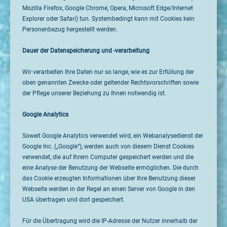
Mozilla Firefox, Google Chrome, Opera, Microsoft Edge/Internet
Explorer oder Safari) tun. Systembedingt kann mit Cookies kein
Personenbezug hergestellt werden.
Dauer der Datenspeicherung und -verarbeitung
Wir verarbeiten Ihre Daten nur so lange, wie es zur Erfüllung der
oben genannten Zwecke oder geltender Rechtsvorschriften sowie
der Pflege unserer Beziehung zu Ihnen notwendig ist.
Google Analytics
Soweit Google Analytics verwendet wird, ein Webanalysedienst der
Google Inc. („Google“), werden auch von diesem Dienst Cookies
verwendet, die auf Ihrem Computer gespeichert werden und die
eine Analyse der Benutzung der Webseite ermöglichen. Die durch
das Cookie erzeugten Informationen über Ihre Benutzung dieser
Webseite werden in der Regel an einen Server von Google in den
USA übertragen und dort gespeichert.
Für die Übertragung wird die IP-Adresse der Nutzer innerhalb der