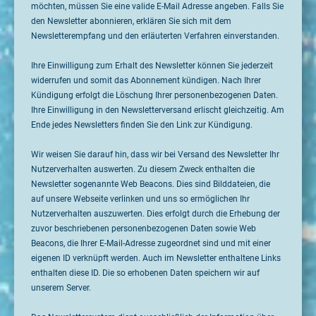
möchten, müssen Sie eine valide E-Mail Adresse angeben. Falls Sie
den Newsletter abonnieren, erklären Sie sich mit dem
Newsletterempfang und den erläuterten Verfahren einverstanden.
Ihre Einwilligung zum Erhalt des Newsletter können Sie jederzeit
widerrufen und somit das Abonnement kündigen. Nach Ihrer
Kündigung erfolgt die Löschung Ihrer personenbezogenen Daten.
Ihre Einwilligung in den Newsletterversand erlischt gleichzeitig. Am
Ende jedes Newsletters finden Sie den Link zur Kündigung.
Wir weisen Sie darauf hin, dass wir bei Versand des Newsletter Ihr
Nutzerverhalten auswerten. Zu diesem Zweck enthalten die
Newsletter sogenannte Web Beacons. Dies sind Bilddateien, die
auf unsere Webseite verlinken und uns so ermöglichen Ihr
Nutzerverhalten auszuwerten. Dies erfolgt durch die Erhebung der
zuvor beschriebenen personenbezogenen Daten sowie Web
Beacons, die Ihrer E-Mail-Adresse zugeordnet sind und mit einer
eigenen ID verknüpft werden. Auch im Newsletter enthaltene Links
enthalten diese ID. Die so erhobenen Daten speichern wir auf
unserem Server.