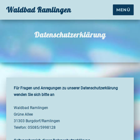
Waldbad Ramlingen
MENÜ
Datenschutz­erklärung
Für Fragen und Anregungen zu unserer Datenschutzerklärung
wenden Sie sich bitte an
Waldbad Ramlingen
Grüne Allee
31303 Burgdorf/Ramlingen
Telefon: 05085/5998128