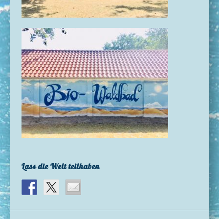
Lass die Welt teilhaben