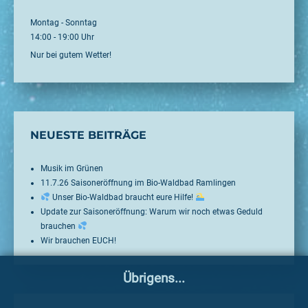
Montag - Sonntag
14:00 - 19:00 Uhr
Nur bei gutem Wetter!
NEUESTE BEITRÄGE
Musik im Grünen
11.7.26 Saisoneröffnung im Bio-Waldbad Ramlingen
Unser Bio-Waldbad braucht eure Hilfe!
Update zur Saisoneröffnung: Warum wir noch etwas Geduld
brauchen
Wir brauchen EUCH!
Übrigens...